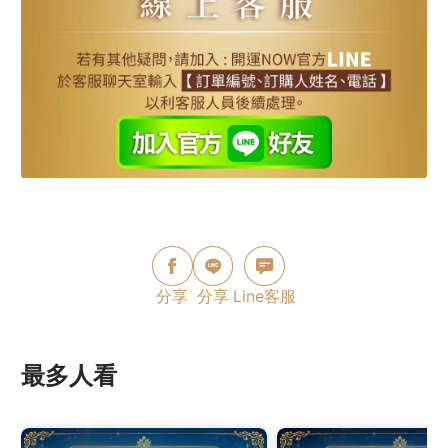
分享
分享
Line客服
最多人看