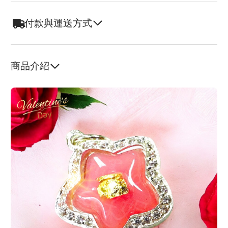
付款與運送方式
商品介紹