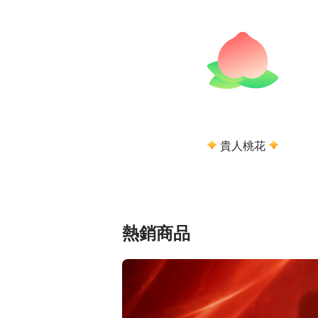
貴人桃花
熱銷商品