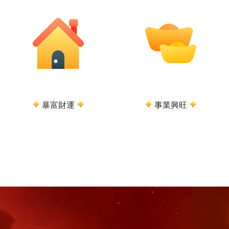
暴富財運
事業興旺