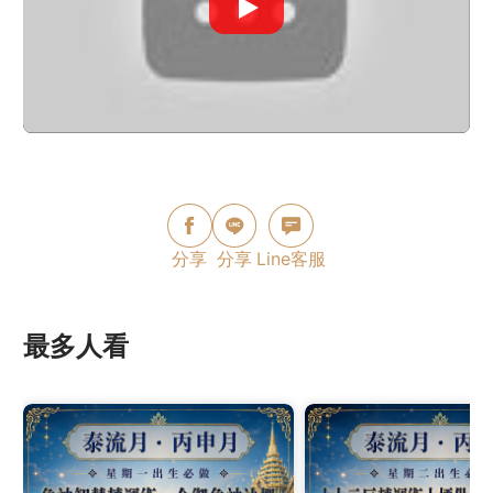
分享
分享
Line客服
最多人看